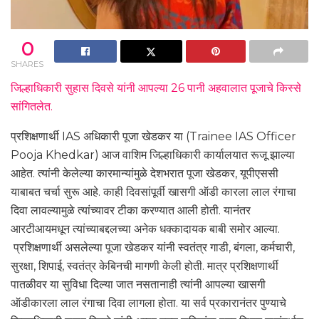
0
SHARES
जिल्हाधिकारी सुहास दिवसे यांनी आपल्या 26 पानी अहवालात पूजाचे किस्से
सांगितलेत.
प्रशिक्षणार्थी IAS अधिकारी पूजा खेडकर या (Trainee IAS Officer
Pooja Khedkar) आज वाशिम जिल्हाधिकारी कार्यालयात रूजू झाल्या
आहेत. त्यांनी केलेल्या कारमान्यांमुळे देशभरात पूजा खेडकर, यूपीएससी
याबाबत चर्चा सुरू आहे. काही दिवसांपूर्वी खासगी ऑडी कारला लाल रंगाचा
दिवा लावल्यामुळे त्यांच्यावर टीका करण्यात आली होती. यानंतर
आरटीआयमधून त्यांच्याबद्दलच्या अनेक धक्कादायक बाबी समोर आल्या.
प्रशिक्षणार्थी असलेल्या पूजा खेडकर यांनी स्वतंत्र गाडी, बंगला, कर्मचारी,
सुरक्षा, शिपाई, स्वतंत्र केबिनची मागणी केली होती. मात्र प्रशिक्षणार्थी
पातळीवर या सुविधा दिल्या जात नसतानाही त्यांनी आपल्या खासगी
ऑडीकारला लाल रंगाचा दिवा लागला होता. या सर्व प्रकारानंतर पुण्याचे