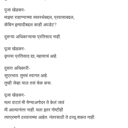
पुजा खेडकर-
माझ्या राहाण्याच्या व्यवस्थेबद्दल, प्रवासाबद्दल,
कॅबिन इत्यादीबद्दल काही अपडेट?
दुसऱ्या अधिकाऱ्याचा प्रतिसाद नाही.
पूजा खेडकर-
कृपया प्रतिसाद द्या, महत्वाचं आहे.
दुसरा अधिकारी-
सुप्रभात. तुमचं स्वागत आहे.
तुम्ही जेव्हा याल तसं चेक करू.
पूजा खेडकर-
मला वाटतं मी येण्याअगोदर ते केलं जावं
मी आल्यानंतर नाही. मला इतर गोष्टीही
त्याप्रमाणे ठरवायच्या आहेत. नंतरसाठी ते ठरवू शकत नाही.