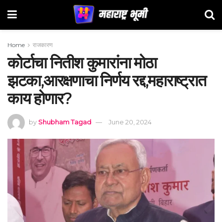
Home
राजकारण
कोर्टाचा नितीश कुमारांना मोठा
झटका,आरक्षणाचा निर्णय रद्द,महाराष्ट्रात
काय होणार?
by
Shubham Tagad
June 20, 2024