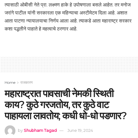
त्यासाठी ओबीसी नेते प्रा. लक्ष्मण हाके हे उपोषणाला बसले आहेत. तर मनोज
जरांगे पाटील यांनी सरकारला एक महिन्याचा अस्टीमेटम दिला आहे. अशात
आता पाटणा न्यायालयाचा निर्णय आला आहे. त्याकडे आता महाराष्ट्र सरकार
कशा पद्धतीने पाहाते हे महत्वाचे ठरणार आहे.
Home
राजकारण
महाराष्ट्रात पावसाची नेमकी स्थिती
काय? कुठे गरजतोय, तर कुठे वाट
पाहायला लावतोय; कधी धो-धो पडणार?
by
Shubham Tagad
June 19, 2024