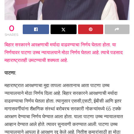
0
SHARES
बिहार सरकारने आरक्षणाची मर्यादा वाढवण्याचा निर्णय घेतला होता. या
निर्णयावर पाटणा उच्च न्यायालयाने मोठा निर्णय घेतला आहे. त्याचे पडसाद
महाराष्ट्रातही उमटण्याची शक्यता आहे.
पाटणा:
महाराष्ट्रात आरक्षणाचा मुद्दा तापला असतानाच आता पाटणा उच्च
न्यायालयाने मोठा निर्णय दिला आहे. बिहार सरकारने आरक्षणाची मर्यादा
वाढवण्याचा निर्णय घेतला होता. त्यानुसार एससी,एसटी, ईबीसी आणि इतर
मागासवर्गीयांना शैक्षणिक संस्थां बरोबरच सरकारी नोकऱ्यांमध्ये 65 टक्के
आरक्षण देण्याचा निर्णय घेण्यात आला होता. याला पाटणा उच्च न्यायालयात
आव्हान देण्यात आले होते. त्यावर सुनावणी करण्यात आली. पाटणा उच्च
न्यायालयाने आपला हे आरक्षण रद्द केले आहे. नितीश कुमारांसाठी हा मोठा