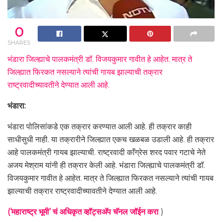
0
SHARES
भंडारा जिल्ह्याचे पालकमंत्री डॉ. विजयकुमार गावीत हे आहेत. मात्र ते
जिल्ह्यात फिरकत नसल्याने त्यांची गायब झाल्याची तक्रार
राष्ट्रवादीच्यावतीने देण्यात आली आहे.
भंडारा:
भंडारा पोलिसांकडे एक तक्रार करण्यात आली आहे. ही तक्रार काही
साधीसुधी नाही. या तक्रारीने जिल्ह्यात एकच खळबळ उडाली आहे. ही तक्रार
आहे पालकमंत्री गायब झाल्याची. राष्ट्रवादी काँग्रेस शरद पवार गटाचे नेते
अजय मेश्राम यांनी ही तक्रार केली आहे. भंडारा जिल्ह्याचे पालकमंत्री डॉ.
विजयकुमार गावीत हे आहेत. मात्र ते जिल्ह्यात फिरकत नसल्याने त्यांची गायब
झाल्याची तक्रार राष्ट्रवादीच्यावतीने देण्यात आली आहे.
(‘महाराष्ट्र भूमी’ चं अधिकृत व्हॉट्सअ‍ॅप चॅनल जॉईन करा
)