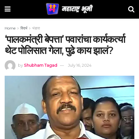
Home
विदर्भ
भंडारा
‘पालकमंत्री बेपत्ता’ पवारांचा कार्यकर्त्या
थेट पोलिसात गेला, पुढे काय झालं?
by
Shubham Tagad
July 16, 2024