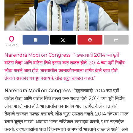
0
SHARES
Narendra Modi on Congress : “दहशतवादी 2014 च्या पूर्वी
वाटेल तेव्हा आणि वाटेल तिथे हल्ला करु शकत होते. 2014 च्या पूर्वी निर्दोष
लोक मारले जात होते. भारतातील कानाकोपऱ्याला टार्गेट केले जात होते.
तेव्हाचे सरकार गपचूप बसायचे. तोंड सुद्धा उघडत नव्हते.”
Narendra Modi on Congress :
“दहशतवादी 2014 च्या पूर्वी
वाटेल तेव्हा आणि वाटेल तिथे हल्ला करु शकत होते. 2014 च्या पूर्वी निर्दोष
लोक मारले जात होते. भारतातील कानाकोपऱ्याला टार्गेट केले जात होते.
तेव्हाचे सरकार गपचूप बसायचे. तोंड सुद्धा उघडत नव्हते. 2014 नंतरचा भारत
घरात घुसून मारतो. आताचा भारत सर्जिकल स्ट्राईक करतो, एअर स्ट्राईक
करतो. दहशतवाद्यांना धडा शिकवण्याचे सामर्थ्यही भारताने दाखवले आहे”, असे