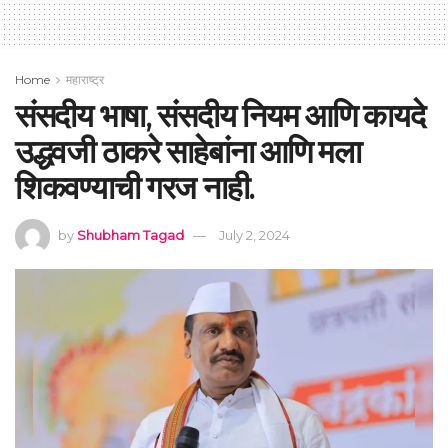
Home
महाराष्ट्र
संसदीय भाषा, संसदीय नियम आणि कायदे
उद्धवजी ठाकरे साहेबांना आणि मला
शिकवण्याची गरज नाही.
by
Shubham Tagad
July 2, 2024