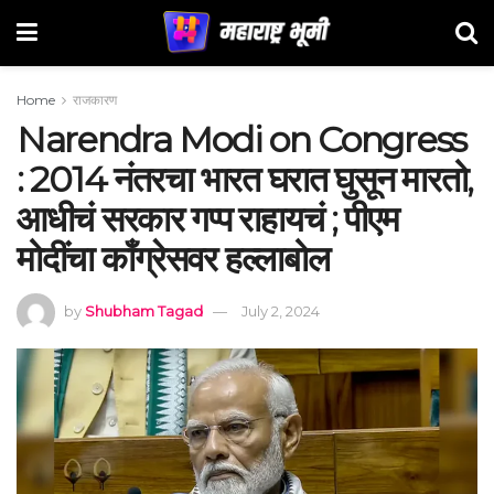
Home
राजकारण
Narendra Modi on Congress
: 2014 नंतरचा भारत घरात घुसून मारतो,
आधीचं सरकार गप्प राहायचं ; पीएम
मोदींचा काँग्रेसवर हल्लाबोल
by
Shubham Tagad
July 2, 2024