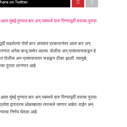
hare on Twitter
 मुंबई पुण्यात बार अन् पबमध्ये दारु पिण्यापूर्वी वयाचा पुरावा
ूर्वी घडलेल्या पोर्श कार अपघात प्रकारानंतर आता बार अन्
 प्रकरणात अनेक बाजू समोर आल्या. पोलीस अन् प्रशासनाकडून हे
करणात पोलीस अन प्रशासनावर सडकून टीका झाली. त्यामुळे
ाचा पुरावा लागणार आहे.
 मुंबई पुण्यात बार अन् पबमध्ये दारु पिण्यापूर्वी वयाचा पुरावा
ी प्रवेश द्वारावरच ओळखपत्र तपासले जाणार आहेत. वाईन अन्
याचा निर्णय घेतला आहे.