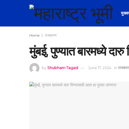
मुख्य
Home
राजकारण
मुंबई, पुण्यात बारमध्ये दा
by
Shubham Tagad
June 17, 2024
in
राजका