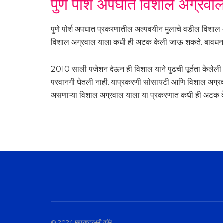
पुणे पोर्श अपघात विशाल अग्रवा
पुणे पोर्श अपघात प्रकरणातील अल्पवयीन मुलाचे वडील विशा
विशाल अग्रवाल याला कधी ही अटक केली जाऊ शकते. बावधन येथी
2010 साली पजेशन देऊन ही विशाल याने पुढची पूर्तता केलेली 
परवानगी घेतली नाही. याप्रकरणी सोसायटी आणि विशाल अग्रवालचे
असणाऱ्या विशाल अग्रवाल याला या प्रकरणात कधी ही अटक 
© 2024 महाराष्ट्रभूमी.कॉम