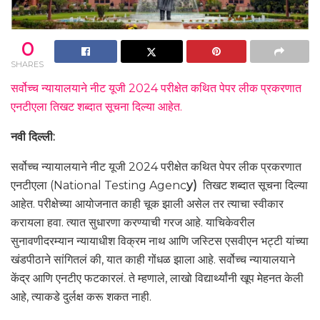
0
SHARES
सर्वोच्च न्यायालयाने नीट यूजी 2024 परीक्षेत कथित पेपर लीक प्रकरणात
एनटीएला तिखट शब्दात सूचना दिल्या आहेत.
नवी दिल्ली:
सर्वोच्च न्यायालयाने नीट यूजी 2024 परीक्षेत कथित पेपर लीक प्रकरणात
एनटीएला
(National Testing Agenc
y)
तिखट शब्दात सूचना दिल्या
आहेत. परीक्षेच्या आयोजनात काही चूक झाली असेल तर त्याचा स्वीकार
करायला हवा. त्यात सुधारणा करण्याची गरज आहे. याचिकेवरील
सुनावणीदरम्यान न्यायाधीश विक्रम नाथ आणि जस्टिस एसवीएन भट्टी यांच्या
खंडपीठाने सांगितलं की, यात काही गोंधळ झाला आहे. सर्वोच्च न्यायालयाने
केंद्र आणि एनटीए फटकारलं. ते म्हणाले, लाखो विद्यार्थ्यांनी खूप मेहनत केली
आहे, त्याकडे दुर्लक्ष करू शकत नाही.