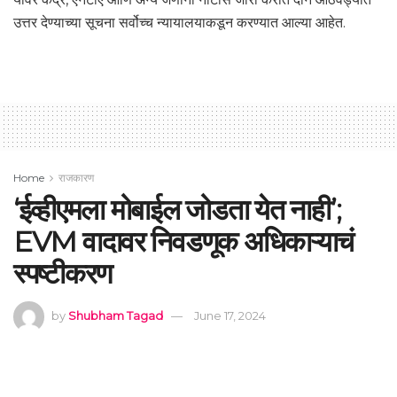
उत्तर देण्याच्या सूचना सर्वोच्च न्यायालयाकडून करण्यात आल्या आहेत.
Home
राजकारण
‘ईव्हीएमला मोबाईल जोडता येत नाही’;
EVM वादावर निवडणूक अधिकाऱ्याचं
स्पष्टीकरण
by
Shubham Tagad
June 17, 2024