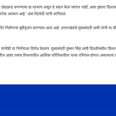
ंपरेशी छेडछाड करण्याचा हा प्रयत्न असून हे सहन केलं जाणार नाही, असा इशारा दिलाय
ेचा अपमान आहे.’ असं त्रिवेदी यांनी सांगितलं.
दिर निर्माणाचं भूमीपूजन करण्यात आलं आहे. उत्तराखंडचे मुख्यमंत्री धामी यांनी या
यांनीही या निर्णयाला विरोध केलाय. मुख्यमंत्री पुष्कर सिंह धामी दिल्लीमधील शिल
तील आशा तसंच विभागातील आर्थिक परिस्थितीवर याचा परिणाम होणार असल्याचं त्यां