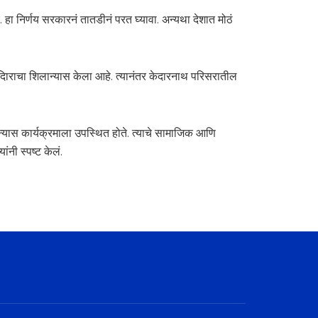
. हा निर्णय सरकारनं तातडीनं परत घ्यावा. अन्यथा देशात मोठं
 मंदिाराचा शिलान्यास केला आहे. त्यानंतर केदारनाथ परिसरातील
ान्यास कार्यक्रमाला उपस्थित होते. त्याचे सामाजिक आणि
नी स्पष्ट केलं.