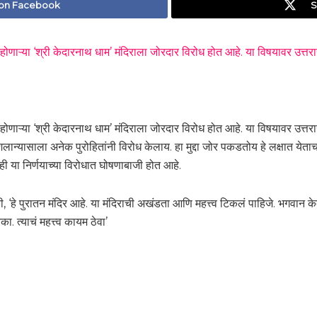
 on Facebook
S
ऱ्या ‘श्री केदारनाथ धाम’ मंदिराला जोरदार विरोध होत आहे. या विषयावर उत्त
 होणाऱ्या ‘श्री केदारनाथ धाम’ मंदिराला जोरदार विरोध होत आहे. या विषयावर उत
 शिलान्यासाला अनेक पुरोहितांनी विरोध केलाय. हा मुद्दा जोर पकडतोय हे लक्षात येत
रही या निर्णयाच्या विरोधात घोषणाबाजी होत आहे.
, ‘हे पुरातन मंदिर आहे. या मंदिराची अखंडता आणि महत्त्व टिकलं पाहिजे. भगवान केदारन
. त्याचं महत्त्व कायम ठेवा’