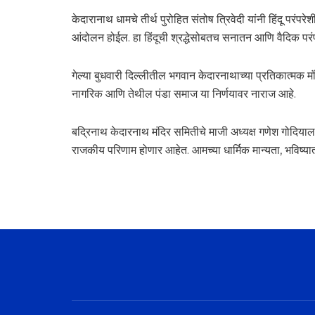
केदारानाथ धामचे तीर्थ पुरोहित संतोष त्रिवेदी यांनी हिंदू पर
आंदोलन होईल. हा हिंदूची श्रद्धेसोबतच सनातन आणि वैदिक परंपर
गेल्या बुधवारी दिल्लीतील भगवान केदारनाथाच्या प्रतिकात्मक मं
नागरिक आणि तेथील पंडा समाज या निर्णयावर नाराज आहे.
बद्रिनाथ केदारनाथ मंदिर समितीचे माजी अध्यक्ष गणेश गोदियाल 
राजकीय परिणाम होणार आहेत. आमच्या धार्मिक मान्यता, भविष्या