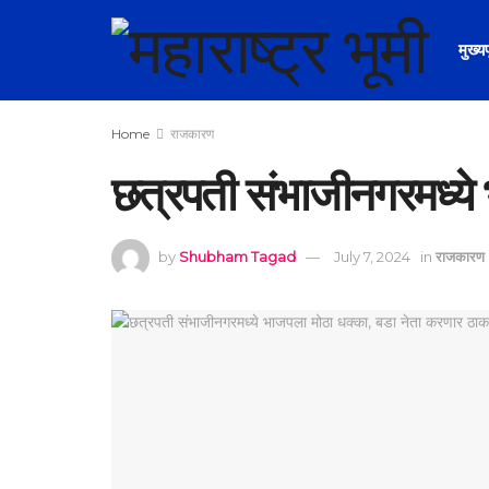
मुख्य
Home
राजकारण
छत्रपती संभाजीनगरमध्ये 
by
Shubham Tagad
July 7, 2024
in
राजकारण