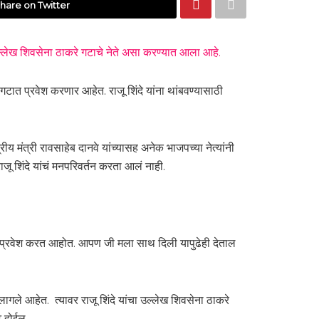
hare on Twitter
्लेख शिवसेना ठाकरे गटाचे नेते असा करण्यात आला आहे.
टात प्रवेश करणार आहेत. राजू शिंदे यांना थांबवण्यासाठी
य मंत्री रावसाहेब दानवे यांच्यासह अनेक भाजपच्या नेत्यांनी
जू शिंदे यांचं मनपरिवर्तन करता आलं नाही.
ध्ये प्रवेश करत आहोत. आपण जी मला साथ दिली यापुढेही देताल
लागले आहेत. त्यावर राजू शिंदे यांचा उल्लेख शिवसेना ठाकरे
्ट होईल.