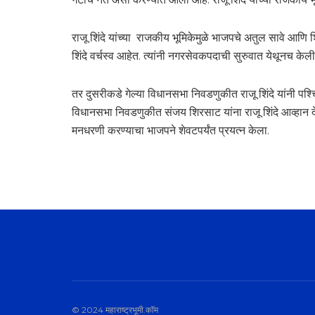
राजू शिंदे यांच्या राजकीय भूमिकेमुळे भाजपचे अतुल सावे आणि 
शिंदे वर्चस्व आहेत. त्यांनी नगरसेवकपदाची सुरुवात येथूनच केल
तर दुसरीकडे गेल्या विधानसभा निवडणुकीत राजू शिंदे यांनी प
विधानसभा निवडणुकीत संजय शिरसाट यांना राजू शिंदे आव्हान देऊ 
मनधरणी करण्याचा भाजपने शेवटपर्यंत प्रयत्न केला.
© 2024 महाराष्ट्रभूमी.कॉम