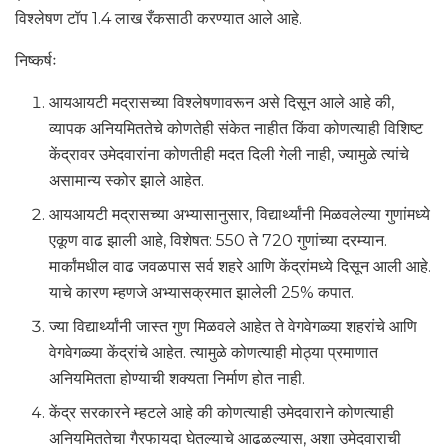
विश्लेषण टॉप 1.4 लाख रँकसाठी करण्यात आले आहे.
निष्कर्षः
आयआयटी मद्रासच्या विश्लेषणावरून असे दिसून आले आहे की,
व्यापक अनियमिततेचे कोणतेही संकेत नाहीत किंवा कोणत्याही विशिष्ट
केंद्रावर उमेदवारांना कोणतीही मदत दिली गेली नाही, ज्यामुळे त्यांचे
असामान्य स्कोर झाले आहेत.
आयआयटी मद्रासच्या अभ्यासानुसार, विद्यार्थ्यांनी मिळवलेल्या गुणांमध्ये
एकूण वाढ झाली आहे, विशेषत: 550 ते 720 गुणांच्या दरम्यान.
मार्कांमधील वाढ जवळपास सर्व शहरे आणि केंद्रांमध्ये दिसून आली आहे.
याचे कारण म्हणजे अभ्यासक्रमात झालेली 25% कपात.
ज्या विद्यार्थ्यांनी जास्त गुण मिळवले आहेत ते वेगवेगळ्या शहरांचे आणि
वेगवेगळ्या केंद्रांचे आहेत. त्यामुळे कोणत्याही मोठ्या प्रमाणात
अनियमितता होण्याची शक्यता निर्माण होत नाही.
केंद्र सरकारने म्हटले आहे की कोणत्याही उमेदवाराने कोणत्याही
अनियमिततेचा गैरफायदा घेतल्याचे आढळल्यास, अशा उमेदवाराची