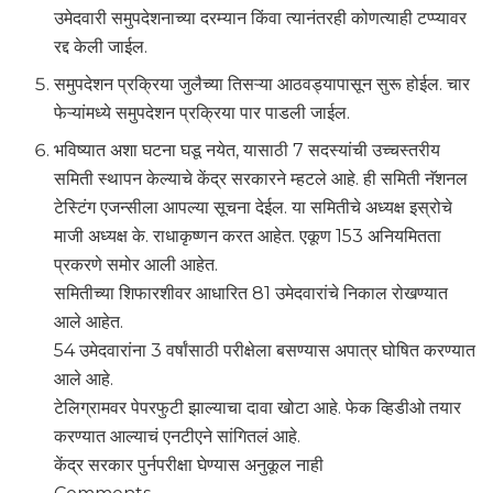
उमेदवारी समुपदेशनाच्या दरम्यान किंवा त्यानंतरही कोणत्याही टप्प्यावर
रद्द केली जाईल.
समुपदेशन प्रक्रिया जुलैच्या तिसऱ्या आठवड्यापासून सुरू होईल. चार
फेऱ्यांमध्ये समुपदेशन प्रक्रिया पार पाडली जाईल.
भविष्यात अशा घटना घडू नयेत, यासाठी 7 सदस्यांची उच्चस्तरीय
समिती स्थापन केल्याचे केंद्र सरकारने म्हटले आहे. ही समिती नॅशनल
टेस्टिंग एजन्सीला आपल्या सूचना देईल. या समितीचे अध्यक्ष इस्रोचे
माजी अध्यक्ष के. राधाकृष्णन करत आहेत. एकूण 153 अनियमितता
प्रकरणे समोर आली आहेत.
समितीच्या शिफारशीवर आधारित 81 उमेदवारांचे निकाल रोखण्यात
आले आहेत.
54 उमेदवारांना 3 वर्षांसाठी परीक्षेला बसण्यास अपात्र घोषित करण्यात
आले आहे.
टेलिग्रामवर पेपरफुटी झाल्याचा दावा खोटा आहे. फेक व्हिडीओ तयार
करण्यात आल्याचं एनटीएने सांगितलं आहे.
केंद्र सरकार पुर्नपरीक्षा घेण्यास अनुकूल नाही