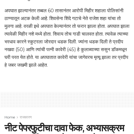
अपघात झाल्यानंतर तब्बल 60 तासानंतर आरोपी मिहीर शहाला पोलिसांनी
ठाण्यातून अटक केली आहे. शिवसेना शिंदे गटाचे नेते राजेश शहा यांचा तो
मुलगा आहे. वरळी इथे अपघात केल्यानंतर तो फरार झाला होता. अपघात झाला
त्यावेळी मिहीर नशे मध्ये होता. शिवाय तोच गाडी चालवत होता. त्यावेळ त्याच्या
भरधाव कारने स्कुटरला जोरदार धडक दिली. ज्यांना धडक दिली ते प्रदीप
नखवा (50) आणि त्यांची पत्नी कावेरी (45) हे कुलाब्याच्या ससुन डॉकमधून
घरी परत येत होते. या अपघातात कावेरी यांचा जागेवरच मृत्यू झाला तर प्रदीप
हे जबर जखमी झाले आहेत.
Home
राजकारण
नीट पेपरफुटीचा दावा फेक, अभ्यासक्रम