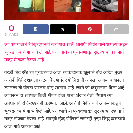
0
SHARES
त्या अपघाताचे रीक्रिएशनही करण्यात आले. आरोपी मिहीर याने आपल्याकडून
चुक झाल्याचे मान्य केले आहे. पण त्याने या प्रकरणातून सुटण्याचा एक मार्ग
मात्र मोकळा ठेवला आहे.
वरळी हिट अँड रन प्रकरणात आता धक्कादायक खुलासे होत आहेत. मुख्य
आरोपी मिहीर शहाला अटक केल्यानंतर पोलिसांनी आपला खाक्या दाखवला.
त्यानंतर तो पोपटा सारखा बोलू लागला आहे. त्याने जो कबुलनामा दिला आहे
त्यावरून हा अपघात किती भीषण होता याचा अंदाज येतो. शिवाय त्या
अपघाताचे रीक्रिएशनही करण्यात आले. आरोपी मिहीर याने आपल्याकडून
चुक झाल्याचे मान्य केले आहे. पण त्याने या प्रकरणातून सुटण्याचा एक मार्ग
मात्र मोकळा ठेवला आहे. त्यामुळे मुंबई पोलिसां समोरही गुन्हा सिद्ध करण्याचे
आता मोठे आव्हान आहे.