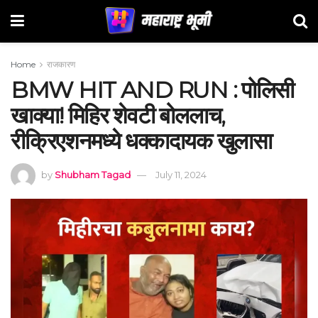
Home
राजकारण
BMW HIT AND RUN : पोलिसी
खाक्या! मिहिर शेवटी बोललाच,
रीक्रिएशनमध्ये धक्कादायक खुलासा
by
Shubham Tagad
July 11, 2024